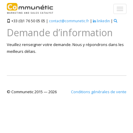
+33 (0)1 76 50 05 05 |
contact@communetic.fr
|
linkedin
|
Demande d’information
Veuillez renseigner votre demande. Nous y répondrons dans les
meilleurs délais.
© Communetic 2015 —
2026
Conditions générales de vente