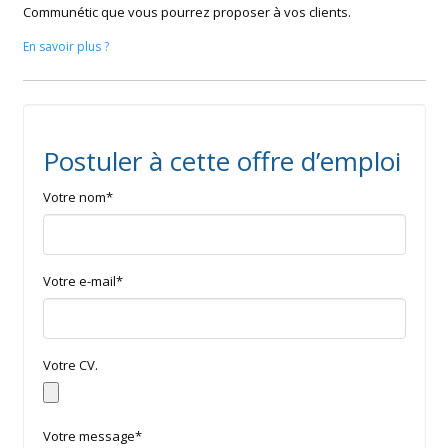
Communétic que vous pourrez proposer à vos clients.
En savoir plus ?
Postuler à cette offre d’emploi
Votre nom*
Votre e-mail*
Votre CV.
Votre message*