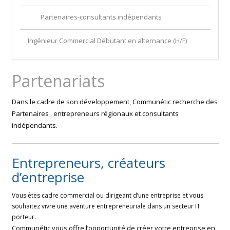
Partenaires-consultants indépendants
Ingénieur Commercial Débutant en alternance (H/F)
Partenariats
Dans le cadre de son développement, Communétic recherche des
Partenaires , entrepreneurs régionaux et consultants
indépendants.
Entrepreneurs, créateurs
d’entreprise
Vous êtes cadre commercial ou dirigeant d’une entreprise et vous
souhaitez vivre une aventure entrepreneuriale dans un secteur IT
porteur.
Communétic vous offre l’opportunité de créer votre entreprise en