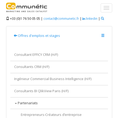
+33 (0)1 76 50 05 05 |
contact@communetic.fr
|
linkedin
|
Offres d'emplois et stages
Consultant EFFICY CRM (H/F)
Consultants CRM (H/F)
Ingénieur Commercial Business Intelligence (H/F)
Consultants BI QlikView Paris (H/F)
Partenariats
Entrepreneurs-Créateurs d’entreprise