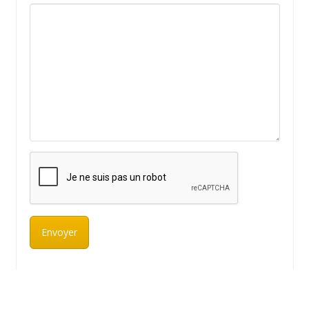
Visualiser toutes nos offres d’emploi