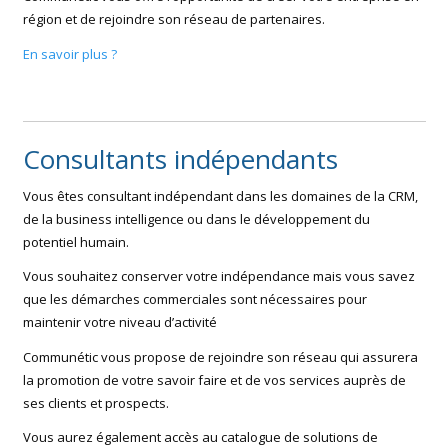
région et de rejoindre son réseau de partenaires.
En savoir plus ?
Consultants indépendants
Vous êtes consultant indépendant dans les domaines de la CRM,
de la business intelligence ou dans le développement du
potentiel humain.
Vous souhaitez conserver votre indépendance mais vous savez
que les démarches commerciales sont nécessaires pour
maintenir votre niveau d’activité
Communétic vous propose de rejoindre son réseau qui assurera
la promotion de votre savoir faire et de vos services auprès de
ses clients et prospects.
Vous aurez également accès au catalogue de solutions de