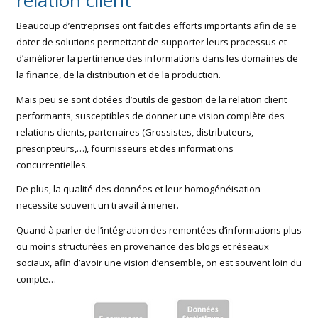
Beaucoup d’entreprises ont fait des efforts importants afin de se
doter de solutions permettant de supporter leurs processus et
d’améliorer la pertinence des informations dans les domaines de
la finance, de la distribution et de la production.
Mais peu se sont dotées d’outils de gestion de la relation client
performants, susceptibles de donner une vision complète des
relations clients, partenaires (Grossistes, distributeurs,
prescripteurs,…), fournisseurs et des informations
concurrentielles.
De plus, la qualité des données et leur homogénéisation
necessite souvent un travail à mener.
Quand à parler de l’intégration des remontées d’informations plus
ou moins structurées en provenance des blogs et réseaux
sociaux, afin d’avoir une vision d’ensemble, on est souvent loin du
compte…