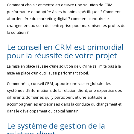
Comment choisir et mettre en oeuvre une solution de CRM
performante et adaptée à ses besoins spécifiques ? Comment
aborder l'ère du marketing digital ? comment conduire le
changement au sein de l'entreprise pour maximiser les profits de
la solution ?
Le conseil en CRM est primordial
pour la réussite de votre projet
La mise en place réussie d’une solution de CRM ne se limite pas à la
mise en place d’un outil, aussi performant soit-il.
Communétic, conseil CRM, apporte une vision globale des
systèmes d’informations de la relation client, une expertise des
différents domaines qui y participent et une aptitude à
accompagner les entreprises dans
la conduite du changement et
dans le développement du capital humain.
Le système de gestion de la
relation client