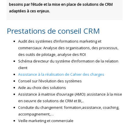
besoins par l’étude et la mise en place de solutions de CRM
adaptées à ces enjeux.
Prestations de conseil CRM
Audit des systèmes d’informations marketing et
commerciaux: Analyse des organisations, des processus,
des outils de pilotage, analyse des ROI
Schéma directeur du système d’information de la relation
client
Assistance à la réalisation de Cahier des charges
Conseil sur l’évolution des systèmes
Aide au choix des solutions
Assistance à maitrise d’ouvrage (AMO): assistance à la mise
en oeuvre de solutions de CRM et BI,..
Conduite du changement: formation,assistance, coaching,
accompagnement,…
Veille marketing et commerciale