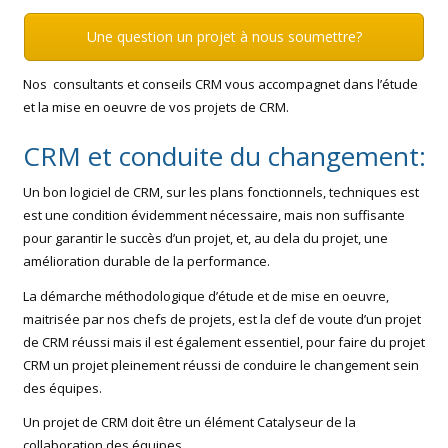
Une question un projet à nous soumettre?
Nos consultants et conseils CRM vous accompagnet dans l’étude
et la mise en oeuvre de vos projets de CRM.
CRM et conduite du changement:
Un bon logiciel de CRM, sur les plans fonctionnels, techniques est
est une condition évidemment nécessaire, mais non suffisante
pour garantir le succès d’un projet, et, au dela du projet, une
amélioration durable de la performance.
La démarche méthodologique d’étude et de mise en oeuvre,
maitrisée par nos chefs de projets, est la clef de voute d’un projet
de CRM réussi mais il est également essentiel, pour faire du projet
CRM un projet pleinement réussi de conduire le changement sein
des équipes.
Un projet de CRM doit être un élément Catalyseur de la
collaboration des équipes.