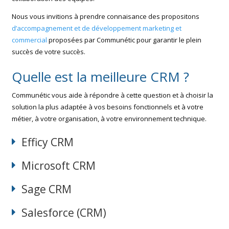
Nous vous invitions à prendre connaisance des propositons
d’accompagnement et de développement marketing et
commercial
proposées par Communétic pour garantir le plein
succès de votre succès.
Quelle est la meilleure CRM ?
Communétic vous aide à répondre à cette question et à choisir la
solution la plus adaptée à vos besoins fonctionnels et à votre
métier, à votre organisation, à votre environnement technique.
Efficy CRM
Microsoft CRM
Sage CRM
Salesforce (CRM)