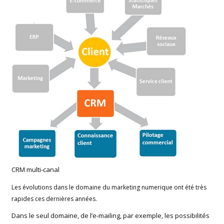
CRM multi-canal
Les évolutions dans le domaine du marketing numerique ont été très
rapides ces dernières années.
Dans le seul domaine, de l’e-mailing, par exemple, les possibilités