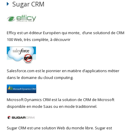
Sugar CRM
Efficy est un éditeur Européen qui monte, d’une solutiond de CRM
100 Web, très complète, à découvrir
Salesforce.com est le pionnier en matière d’applications métier
dans le domaine du cloud computing.
Microsoft Dynamics CRM est la solution de CRM de Microsoft
disponible en mode Saas ou en mode traditionnel.
Sugar CRM est une solution Web du monde libre. Sugar est