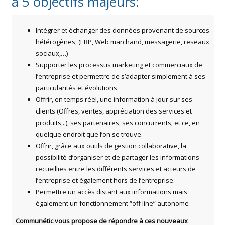
à 5 objectifs majeurs:
Intégrer et échanger des données provenant de sources
hétérogènes, (ERP, Web marchand, messagerie, reseaux
sociaux,…)
Supporter les processus marketing et commerciaux de
l’entreprise et permettre de s’adapter simplement à ses
particularités et évolutions
Offrir, en temps réel, une information à jour sur ses
clients (Offres, ventes, appréciation des services et
produits,..), ses partenaires, ses concurrents; et ce, en
quelque endroit que l’on se trouve.
Offrir, grâce aux outils de gestion collaborative, la
possibilité d’organiser et de partager les informations
recueillies entre les différents services et acteurs de
l’entreprise et également hors de l’entreprise.
Permettre un accès distant aux informations mais
également un fonctionnement “off line” autonome
Communétic vous propose de répondre à ces nouveaux