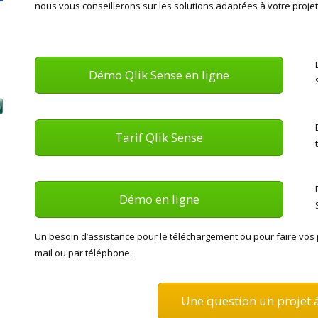
nous vous conseillerons sur les solutions adaptées à votre projet
Démo Qlik Sense en ligne
Tarif Qlik Sense
Démo en ligne
Un besoin d’assistance pour le téléchargement ou pour faire vos
mail ou par téléphone.
Une question un projet 