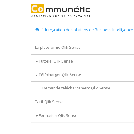
Intégration de solutions de Business Intelligence
La plateforme Qlik Sense
Tutoriel Qlik Sense
Télécharger Qlik Sense
Demande téléchargement Qlik Sense
Tarif Qlik Sense
Formation Qlik Sense