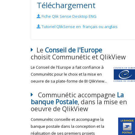
Téléchargement
Fiche Qlik Sense Desktop ENG
Tutoriel QlikSense en français ou anglais
Le
Conseil de l'Europe
choisit Communétic et QlikView
Le Conseil de l'Europe a fait confiance à
Communétic pour le choix et la mise en
oeuvre de sa plate-forme de BI QlikView...
Communétic accompagne
La
banque Postale
, dans la mise en
oeuvre de QlikView
Communétic conseille et accompagne la
banque postale dans la conception et la
réalisation de ses premiers projets