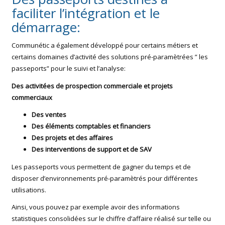
faciliter l’intégration et le
démarrage:
Communétic a également développé pour certains métiers et
certains domaines d’activité des solutions pré-paramètrées ” les
passeports” pour le suivi et l’analyse:
Des activitées de prospection commerciale et projets
commerciaux
Des ventes
Des éléments comptables et financiers
Des projets et des affaires
Des interventions de support et de SAV
Les passeports vous permettent de gagner du temps et de
disposer d’environnements pré-paramètrés pour différentes
utilisations.
Ainsi, vous pouvez par exemple avoir des informations
statistiques consolidées sur le chiffre d’affaire réalisé sur telle ou