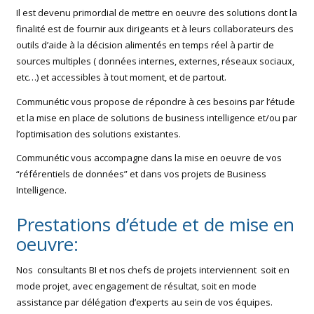
Il est devenu primordial de mettre en oeuvre des solutions dont la
finalité est de fournir aux dirigeants et à leurs collaborateurs des
outils d’aide à la décision alimentés en temps réel à partir de
sources multiples ( données internes, externes, réseaux sociaux,
etc…) et accessibles à tout moment, et de partout.
Communétic vous propose de répondre à ces besoins par l’étude
et la mise en place de solutions de business intelligence et/ou par
l’optimisation des solutions existantes.
Communétic vous accompagne dans la mise en oeuvre de vos
“référentiels de données” et dans vos projets de Business
Intelligence.
Prestations d’étude et de mise en
oeuvre:
Nos consultants BI et nos chefs de projets interviennent soit en
mode projet, avec engagement de résultat, soit en mode
assistance par délégation d’experts au sein de vos équipes.