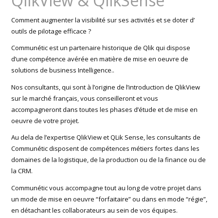
QlikView & QlikSense
Comment augmenter la visibilité sur ses activités et se doter d’
outils de pilotage efficace ?
Communétic est un partenaire historique de Qlik qui dispose
d’une compétence avérée en matière de mise en oeuvre de
solutions de business Intelligence..
Nos consultants, qui sont à l’origine de l’introduction de QlikView
sur le marché français, vous conseilleront et vous
accompagneront dans toutes les phases d’étude et de mise en
oeuvre de votre projet.
Au dela de l’expertise QlikView et QLik Sense, les consultants de
Communétic disposent de compétences métiers fortes dans les
domaines de la logistique, de la production ou de la finance ou de
la CRM.
Communétic vous accompagne tout au long de votre projet dans
un mode de mise en oeuvre “forfaitaire” ou dans en mode “régie”,
en détachant les collaborateurs au sein de vos équipes.