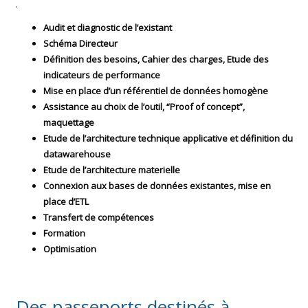
.
Audit et diagnostic de l’existant
Schéma Directeur
Définition des besoins, Cahier des charges, Etude des
indicateurs de performance
Mise en place d’un référentiel de données homogène
Assistance au choix de l’outil, “Proof of concept”,
maquettage
Etude de l’architecture technique applicative et définition du
datawarehouse
Etude de l’architecture materielle
Connexion aux bases de données existantes, mise en
place d’ETL
Transfert de compétences
Formation
Optimisation
Des passeports destinés à