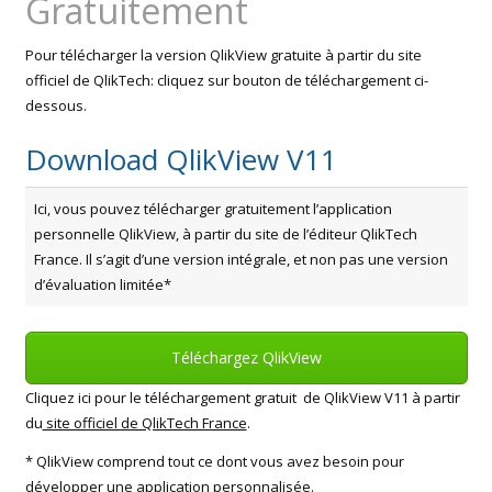
Gratuitement
Pour télécharger la version QlikView gratuite à partir du site
officiel de QlikTech: cliquez sur bouton de téléchargement ci-
dessous.
Download QlikView V11
Ici, vous pouvez télécharger gratuitement l’application
personnelle QlikView, à partir du site de l’éditeur QlikTech
France. Il s’agit d’une version intégrale, et non pas une version
d’évaluation limitée*
Téléchargez QlikView
Cliquez ici pour le téléchargement gratuit de QlikView V11 à partir
du
site officiel de QlikTech France
.
* QlikView comprend tout ce dont vous avez besoin pour
développer une application personnalisée.