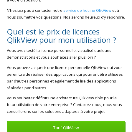
à votre disposition.
N’hesitez pas à contacter notre
service de hotline QlikView
et à
nous soumettre vos questions. Nos serons heureux d’y répondre.
Quel est le prix de licences
QlikView pour mon utilisation ?
Vous avez testé la licence personnelle, visualisé quelques
démonstrations et vous souhaitez aller plus loin ?
Vous pouvez acquerir une licence personnelle QlikView qui vous
peremttra de réaliser des applications qui pourront être utilisées
par d’autres personnes et également de lire des applications
réalisées par d’autres.
Vous souhaitez définir une architecture QlikView cible pour la
futur utilsiation de votre entreprise ? Contactez-nous, nous vous
conseillerons sur les solutions adaptées à votre projet.
Tarif QlikView