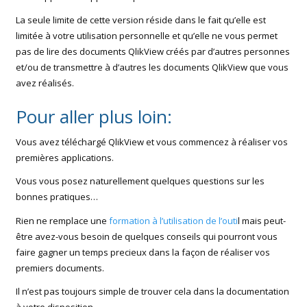
La seule limite de cette version réside dans le fait qu’elle est
limitée à votre utilisation personnelle et qu’elle ne vous permet
pas de lire des documents QlikView créés par d’autres personnes
et/ou de transmettre à d’autres les documents QlikView que vous
avez réalisés.
Pour aller plus loin:
Vous avez téléchargé QlikView et vous commencez à réaliser vos
premières applications.
Vous vous posez naturellement quelques questions sur les
bonnes pratiques…
Rien ne remplace une
formation à l’utilisation de l’outi
l mais peut-
être avez-vous besoin de quelques conseils qui pourront vous
faire gagner un temps precieux dans la façon de réaliser vos
premiers documents.
Il n’est pas toujours simple de trouver cela dans la documentation